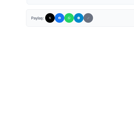
Paylaş: