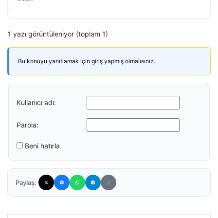
1 yazı görüntüleniyor (toplam 1)
Bu konuyu yanıtlamak için giriş yapmış olmalısınız.
Kullanıcı adı:
Parola:
Beni hatırla
Paylaş: