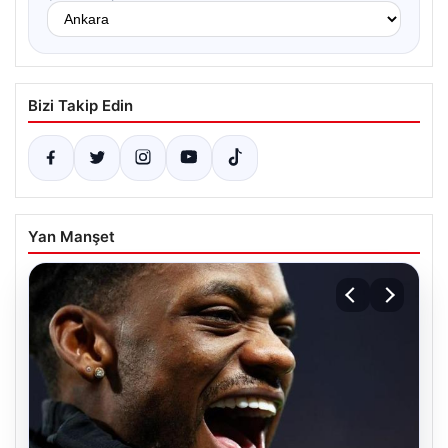
Bizi Takip Edin
Yan Manşet