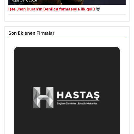
Ağustos 7, 2026
İşte Jhon Duran’ın Benfica formasıyla ilk golü
Son Eklenen Firmalar