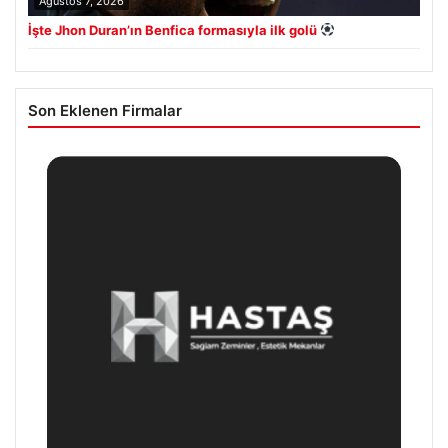
Ağustos 7, 2026
İşte Jhon Duran’ın Benfica formasıyla ilk golü
Son Eklenen Firmalar