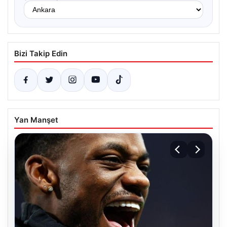
Bizi Takip Edin
Yan Manşet