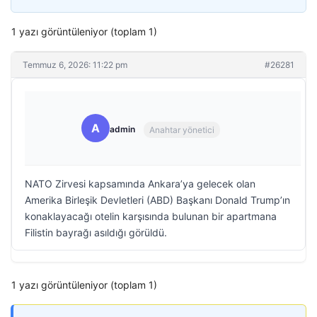
1 yazı görüntüleniyor (toplam 1)
Temmuz 6, 2026: 11:22 pm
#26281
A
admin
Anahtar yönetici
NATO Zirvesi kapsamında Ankara’ya gelecek olan
Amerika Birleşik Devletleri (ABD) Başkanı Donald Trump’ın
konaklayacağı otelin karşısında bulunan bir apartmana
Filistin bayrağı asıldığı görüldü.
1 yazı görüntüleniyor (toplam 1)