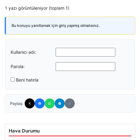
1 yazı görüntüleniyor (toplam 1)
Bu konuyu yanıtlamak için giriş yapmış olmalısınız.
Kullanıcı adı:
Parola:
Beni hatırla
Paylaş:
Hava Durumu