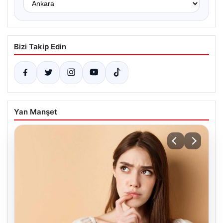
Bizi Takip Edin
Yan Manşet