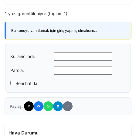
1 yazı görüntüleniyor (toplam 1)
Bu konuyu yanıtlamak için giriş yapmış olmalısınız.
Kullanıcı adı:
Parola:
Beni hatırla
Paylaş:
Hava Durumu