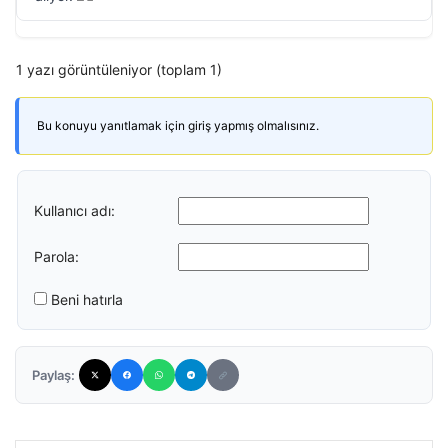
1 yazı görüntüleniyor (toplam 1)
Bu konuyu yanıtlamak için giriş yapmış olmalısınız.
Kullanıcı adı:
Parola:
Beni hatırla
Paylaş: