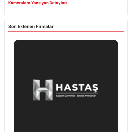
Kameralara Yansıyan Detayları
Son Eklenen Firmalar