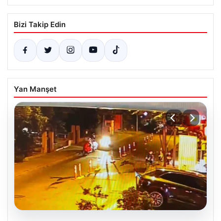
Bizi Takip Edin
Yan Manşet