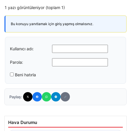
1 yazı görüntüleniyor (toplam 1)
Bu konuyu yanıtlamak için giriş yapmış olmalısınız.
Kullanıcı adı:
Parola:
Beni hatırla
Paylaş:
Hava Durumu