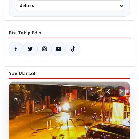
Bizi Takip Edin
Yan Manşet