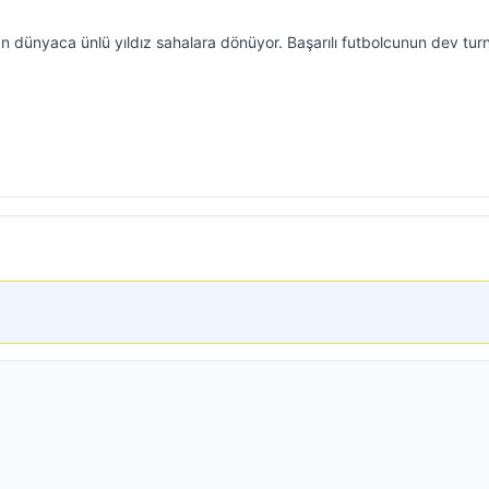
an dünyaca ünlü yıldız sahalara dönüyor. Başarılı futbolcunun dev tu