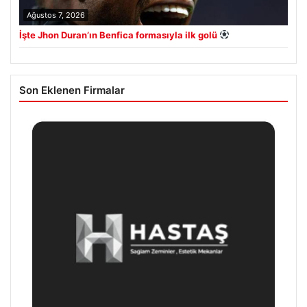
Ağustos 7, 2026
İşte Jhon Duran’ın Benfica formasıyla ilk golü
Son Eklenen Firmalar