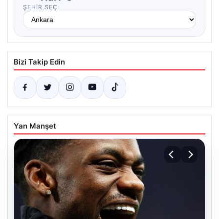
ŞEHIR SEÇ
Bizi Takip Edin
Yan Manşet