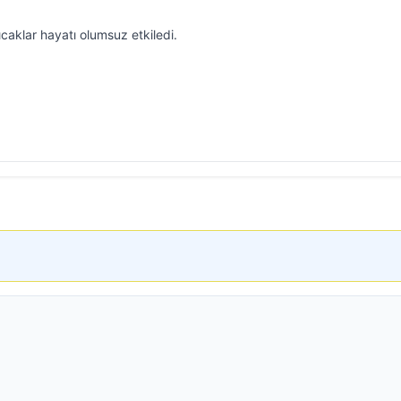
sıcaklar hayatı olumsuz etkiledi.