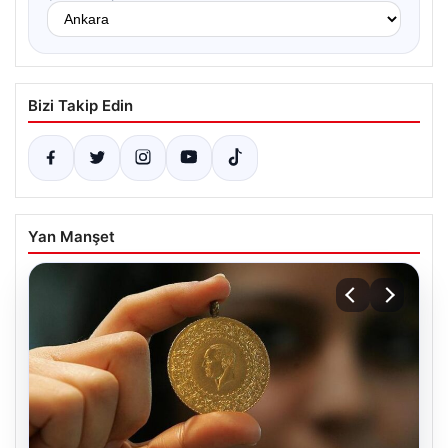
Bizi Takip Edin
Yan Manşet