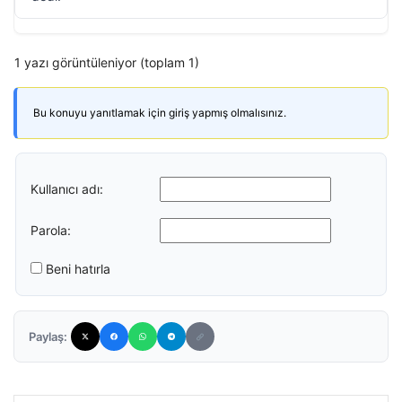
1 yazı görüntüleniyor (toplam 1)
Bu konuyu yanıtlamak için giriş yapmış olmalısınız.
Kullanıcı adı:
Parola:
Beni hatırla
Paylaş: