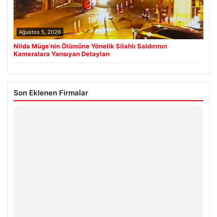
Ağustos 5, 2026
Nilda Müge’nin Ölümüne Yönelik Silahlı Saldırının
Kameralara Yansıyan Detayları
Son Eklenen Firmalar