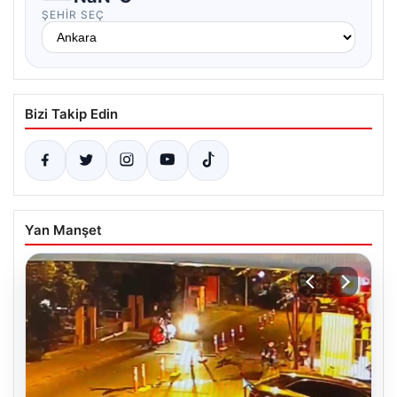
ŞEHIR SEÇ
Bizi Takip Edin
Yan Manşet