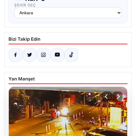
ŞEHIR SEÇ
Bizi Takip Edin
Yan Manşet