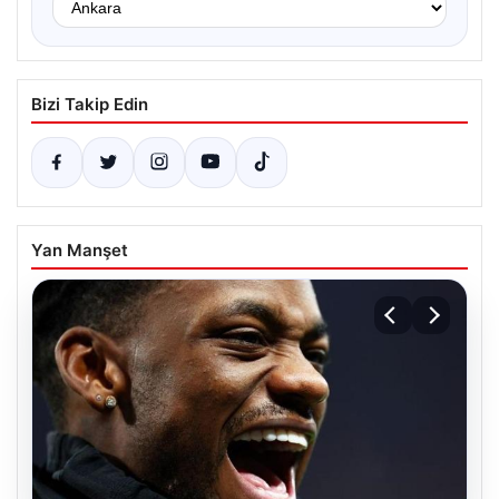
Bizi Takip Edin
Yan Manşet