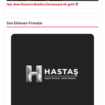
İşte Jhon Duran’ın Benfica formasıyla ilk golü
Son Eklenen Firmalar