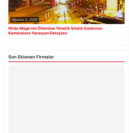
Ağustos 5, 2026
Nilda Müge’nin Ölümüne Yönelik Silahlı Saldırının
Kameralara Yansıyan Detayları
Son Eklenen Firmalar