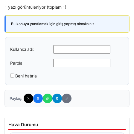
1 yazı görüntüleniyor (toplam 1)
Bu konuyu yanıtlamak için giriş yapmış olmalısınız.
Kullanıcı adı:
Parola:
Beni hatırla
Paylaş:
Hava Durumu