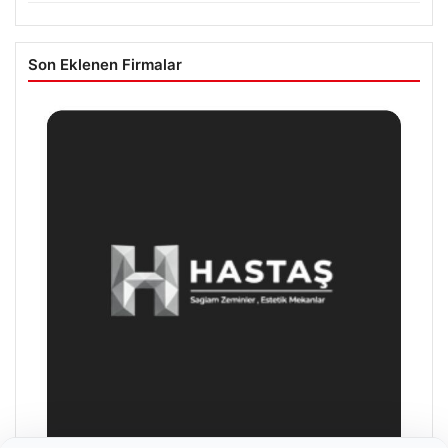
Son Eklenen Firmalar