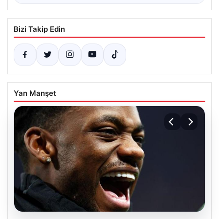
Bizi Takip Edin
Yan Manşet