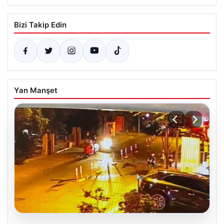
Bizi Takip Edin
Yan Manşet