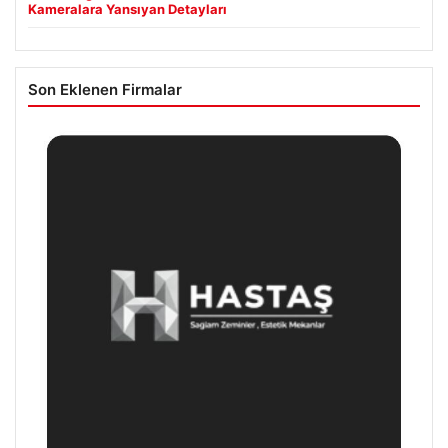
Kameralara Yansıyan Detayları
Son Eklenen Firmalar