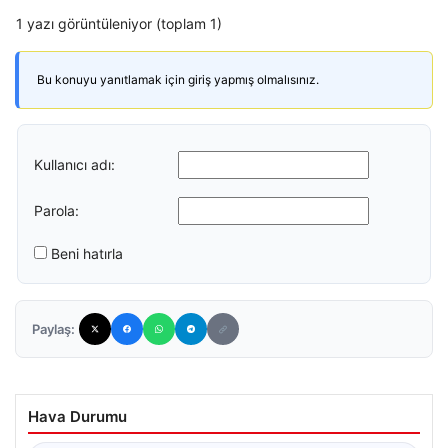
1 yazı görüntüleniyor (toplam 1)
Bu konuyu yanıtlamak için giriş yapmış olmalısınız.
Kullanıcı adı:
Parola:
Beni hatırla
Paylaş:
Hava Durumu