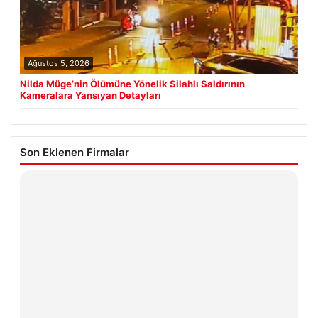
Ağustos 5, 2026
Nilda Müge’nin Ölümüne Yönelik Silahlı Saldırının
Kameralara Yansıyan Detayları
Son Eklenen Firmalar