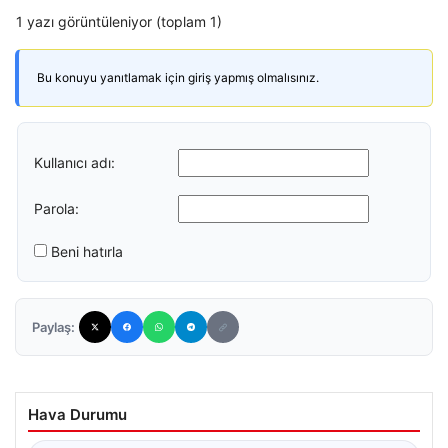
1 yazı görüntüleniyor (toplam 1)
Bu konuyu yanıtlamak için giriş yapmış olmalısınız.
Kullanıcı adı:
Parola:
Beni hatırla
Paylaş:
Hava Durumu