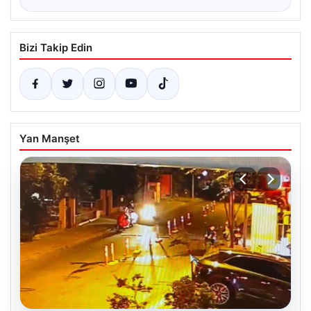
Bizi Takip Edin
Yan Manşet