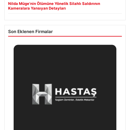
Nilda Müge’nin Ölümüne Yönelik Silahlı Saldırının
Kameralara Yansıyan Detayları
Son Eklenen Firmalar