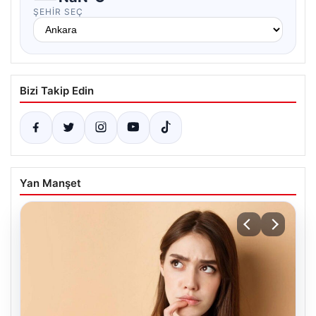
ŞEHIR SEÇ
Bizi Takip Edin
Yan Manşet