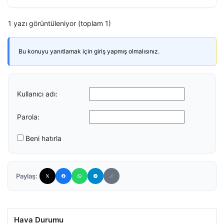
1 yazı görüntüleniyor (toplam 1)
Bu konuyu yanıtlamak için giriş yapmış olmalısınız.
Kullanıcı adı:
Parola:
Beni hatırla
Paylaş:
Hava Durumu