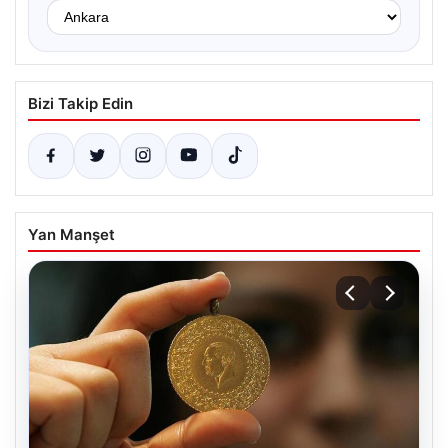
Bizi Takip Edin
Yan Manşet