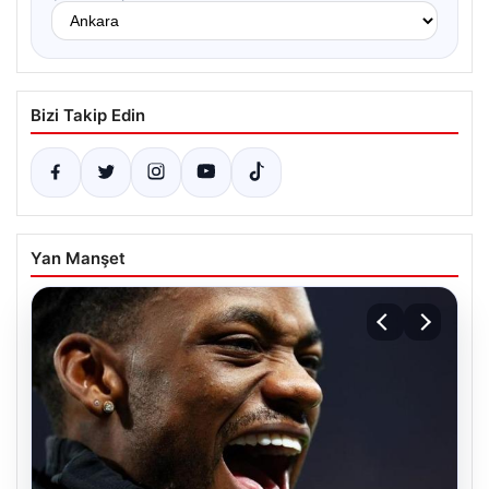
Bizi Takip Edin
Yan Manşet