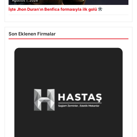
Ağustos 7, 2026
İşte Jhon Duran’ın Benfica formasıyla ilk golü
Son Eklenen Firmalar