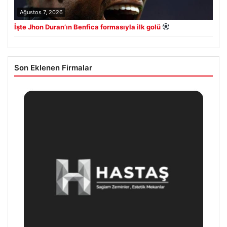
Ağustos 7, 2026
İşte Jhon Duran’ın Benfica formasıyla ilk golü
Son Eklenen Firmalar