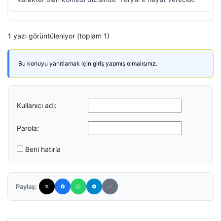
1 yazı görüntüleniyor (toplam 1)
Bu konuyu yanıtlamak için giriş yapmış olmalısınız.
Kullanıcı adı:
Parola:
Beni hatırla
Paylaş: