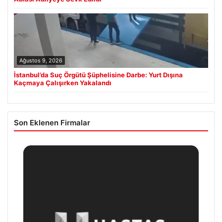
Ağustos 9, 2026
İstanbul’da Suç Örgütü Şüphelisine Darbe: Yurt Dışına
Kaçmaya Çalışırken Yakalandı
Son Eklenen Firmalar