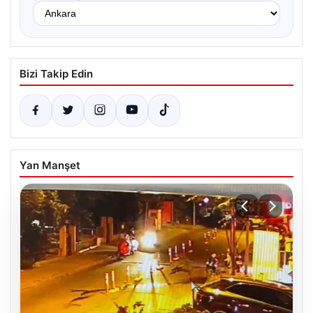
Bizi Takip Edin
Yan Manşet