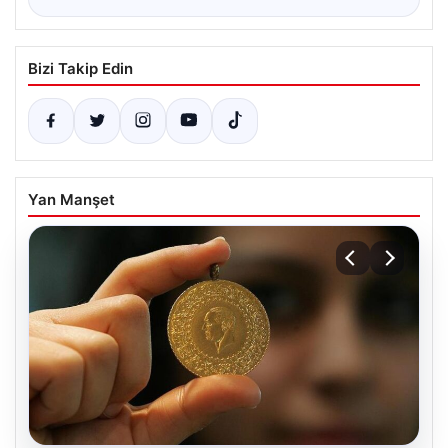
Bizi Takip Edin
Yan Manşet