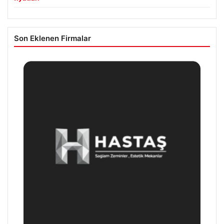
Son Eklenen Firmalar