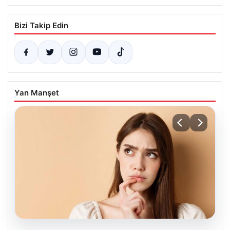
Bizi Takip Edin
Yan Manşet