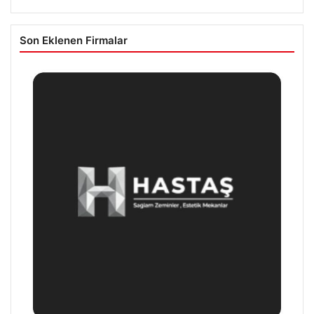
Son Eklenen Firmalar