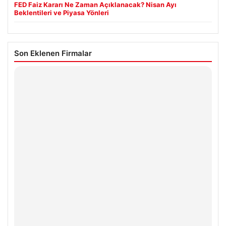
FED Faiz Kararı Ne Zaman Açıklanacak? Nisan Ayı
Beklentileri ve Piyasa Yönleri
Son Eklenen Firmalar