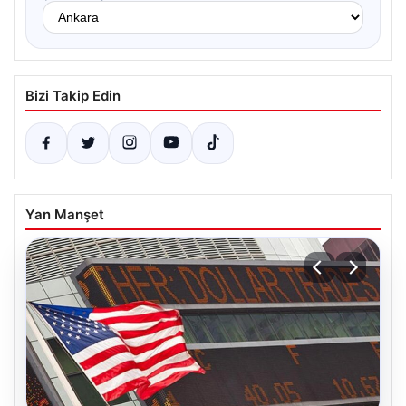
Bizi Takip Edin
Yan Manşet