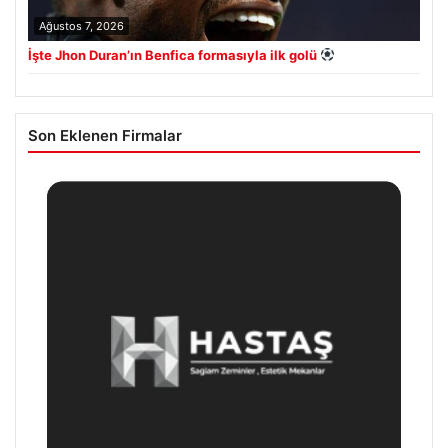
Ağustos 7, 2026
İşte Jhon Duran’ın Benfica formasıyla ilk golü
Son Eklenen Firmalar