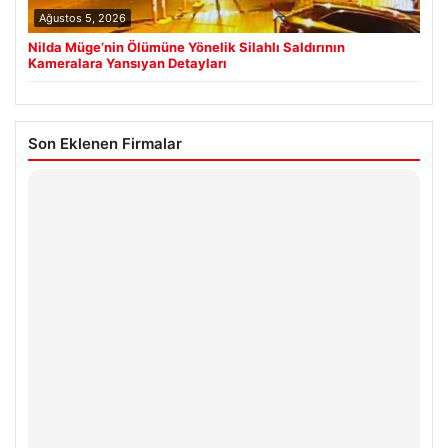
Ağustos 5, 2026
Nilda Müge’nin Ölümüne Yönelik Silahlı Saldırının
Kameralara Yansıyan Detayları
Son Eklenen Firmalar