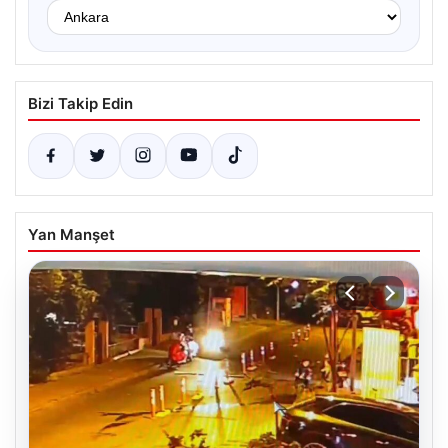
Bizi Takip Edin
Yan Manşet