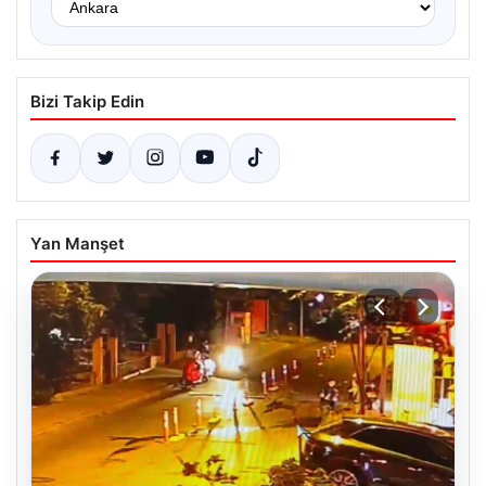
Bizi Takip Edin
Yan Manşet