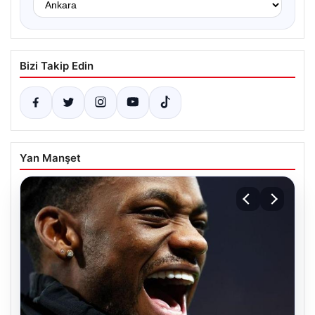
Bizi Takip Edin
Yan Manşet