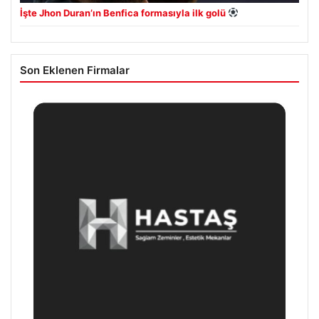
İşte Jhon Duran’ın Benfica formasıyla ilk golü
Son Eklenen Firmalar