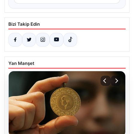
Bizi Takip Edin
Yan Manşet