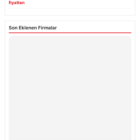
fiyatları
Son Eklenen Firmalar