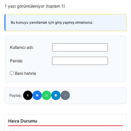
1 yazı görüntüleniyor (toplam 1)
Bu konuyu yanıtlamak için giriş yapmış olmalısınız.
Kullanıcı adı:
Parola:
Beni hatırla
Paylaş:
Hava Durumu