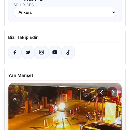
ŞEHIR SEÇ
Bizi Takip Edin
Yan Manşet