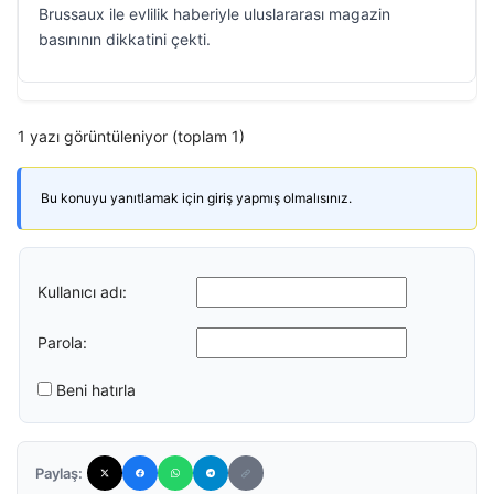
Brussaux ile evlilik haberiyle uluslararası magazin
basınının dikkatini çekti.
1 yazı görüntüleniyor (toplam 1)
Bu konuyu yanıtlamak için giriş yapmış olmalısınız.
Kullanıcı adı:
Parola:
Beni hatırla
Paylaş: