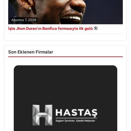
Ağustos 7, 2026
İşte Jhon Duran’ın Benfica formasıyla ilk golü
Son Eklenen Firmalar