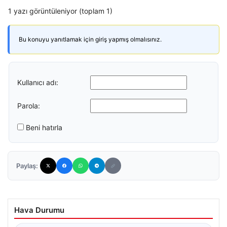
1 yazı görüntüleniyor (toplam 1)
Bu konuyu yanıtlamak için giriş yapmış olmalısınız.
Kullanıcı adı:
Parola:
Beni hatırla
Paylaş:
Hava Durumu