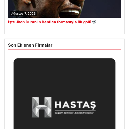
Ağustos 7, 2026
İşte Jhon Duran’ın Benfica formasıyla ilk golü
Son Eklenen Firmalar