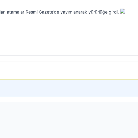
lan atamalar Resmi Gazete’de yayımlanarak yürürlüğe girdi.