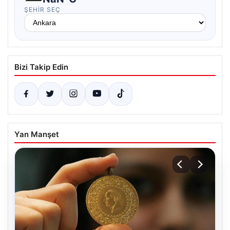
ŞEHIR SEÇ
Bizi Takip Edin
Yan Manşet