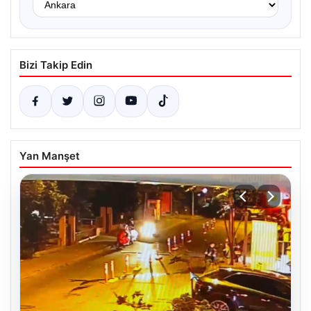
Bizi Takip Edin
Yan Manşet